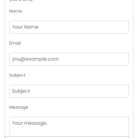
Name
Email
Subject
Message